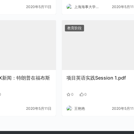
2020年5月11日
上海海事大学外语
2020年5月1
教育阶段
OX新闻：特朗普在福布斯
项目英语实践Session 1.pdf
0
0
0
2020年5月11日
王艳艳
2020年5月1