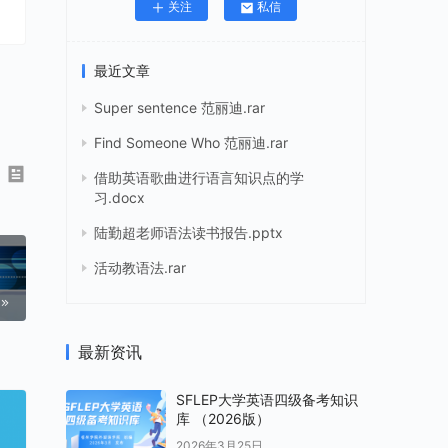
关注
私信
最近文章
Super sentence 范丽迪.rar
Find Someone Who 范丽迪.rar
借助英语歌曲进行语言知识点的学
习.docx
陆勤超老师语法读书报告.pptx
活动教语法.rar
最新资讯
SFLEP大学英语四级备考知识
库 （2026版）
2026年3月25日