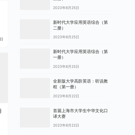
2023年8月25日
新时代大学应用英语综合（第
二册）
2023年8月25日
1日
新时代大学应用英语综合（第
一册）
2023年8月25日
全新版大学高阶英语：听说教
程（第一册）
2023年8月22日
首届上海市大学生中华文化口
译大赛
2023年8月22日