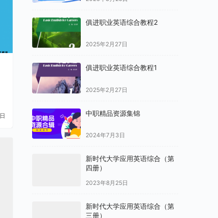
俱进职业英语综合教程2
2025年2月27日
俱进职业英语综合教程1
2025年2月27日
中职精品资源集锦
1日
2024年7月3日
新时代大学应用英语综合（第
四册）
2023年8月25日
新时代大学应用英语综合（第
三册）