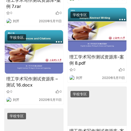
理工学术写作测试资源库-案
例 7.rar
0
0
学校专区
刘芹
2020年5月11日
学校专区
理工学术写作测试资源库-案
例 8.pdf
0
0
刘芹
2020年5月11日
理工学术写作测试资源库 –
测试 16.docx
0
0
学校专区
刘芹
2020年5月11日
学校专区
理工学术写作测试资源库-案