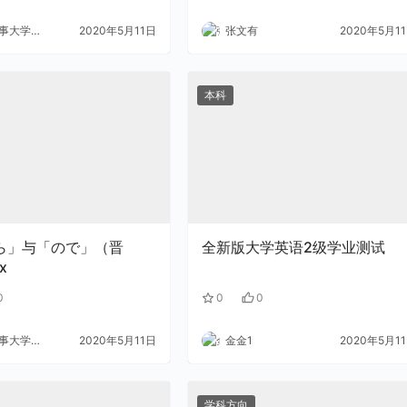
大学外语
2020年5月11日
张文有
2020年5月1
本科
全新版大学英语2级学业测试
x
0
0
0
大学外语
2020年5月11日
金金1
2020年5月1
学科方向