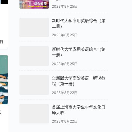
2023年8月25日
新时代大学应用英语综合（第
二册）
2023年8月25日
1日
新时代大学应用英语综合（第
一册）
2023年8月25日
全新版大学高阶英语：听说教
程（第一册）
2023年8月22日
首届上海市大学生中华文化口
教
译大赛
2023年8月22日