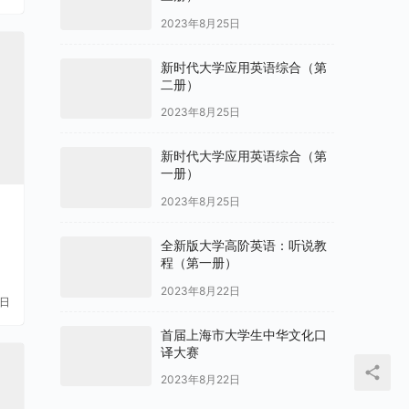
2023年8月25日
新时代大学应用英语综合（第
二册）
2023年8月25日
新时代大学应用英语综合（第
一册）
2023年8月25日
全新版大学高阶英语：听说教
程（第一册）
2023年8月22日
4日
首届上海市大学生中华文化口
译大赛
2023年8月22日