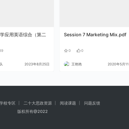
学应用英语综合（第二
Session 7 Marketing Mix.pdf
39
0
0
队
2023年8月25日
王艳艳
2020年5月1
学校专区
二十大思政资源
阅读课题
问题反馈
版权所有@2022