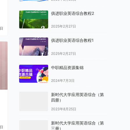
俱进职业英语综合教程2
2025年2月27日
1日
俱进职业英语综合教程1
2025年2月27日
中职精品资源集锦
2024年7月3日
新时代大学应用英语综合（第
四册）
2023年8月25日
新时代大学应用英语综合（第
1日
三册）