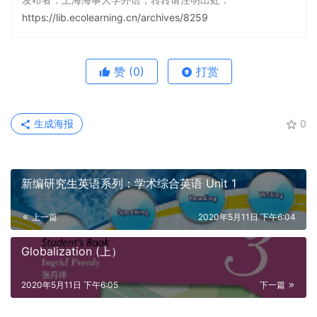
https://lib.ecolearning.cn/archives/8259
赞
(0)
打赏
生成海报
0
新编研究生英语系列：学术综合英语 Unit 1
上一篇
2020年5月11日 下午6:04
Globalization (上）
2020年5月11日 下午6:05
下一篇