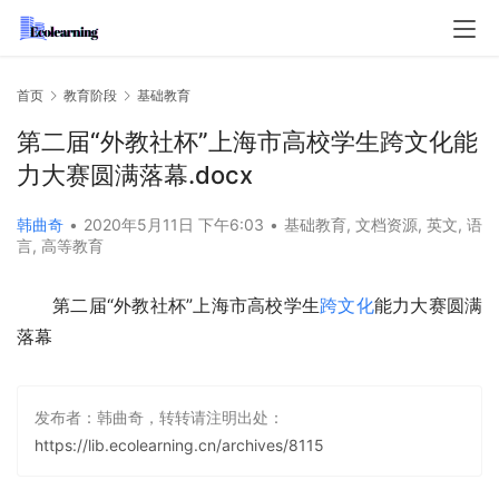
首页
教育阶段
基础教育
第二届“外教社杯”上海市高校学生跨文化能
力大赛圆满落幕.docx
韩曲奇
•
2020年5月11日 下午6:03
•
基础教育
,
文档资源
,
英文
,
语
言
,
高等教育
第二届“外教社杯”上海市高校学生
跨文化
能力大赛圆满
落幕
发布者：韩曲奇，转转请注明出处：
https://lib.ecolearning.cn/archives/8115