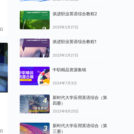
俱进职业英语综合教程2
2025年2月27日
8日
俱进职业英语综合教程1
2025年2月27日
中职精品资源集锦
2024年7月3日
新时代大学应用英语综合（第
四册）
2023年8月25日
新时代大学应用英语综合（第
三册）
1日