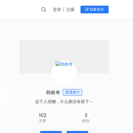
登录
注册
我要发布
韩曲奇
普通用户
这个人很懒，什么都没有留下～
102
3
文章
粉丝