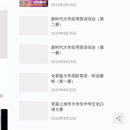
2023年8月25日
新时代大学应用英语综合（第
二册）
2023年8月25日
新时代大学应用英语综合（第
一册）
2023年8月25日
全新版大学高阶英语：听说教
程（第一册）
2023年8月22日
1日
首届上海市大学生中华文化口
译大赛
2023年8月22日