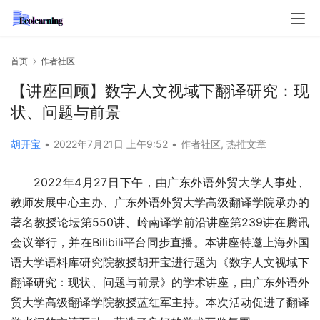
首页
作者社区
【讲座回顾】数字人文视域下翻译研究：现
状、问题与前景
胡开宝
•
2022年7月21日 上午9:52
•
作者社区
,
热推文章
2022年4月27日下午，由广东外语外贸大学人事处、
教师发展中心主办、广东外语外贸大学高级翻译学院承办的
著名教授论坛第550讲、岭南译学前沿讲座第239讲在腾讯
会议举行，并在Bilibili平台同步直播。本讲座特邀上海外国
语大学语料库研究院教授胡开宝进行题为《数字人文视域下
翻译研究：现状、问题与前景》的学术讲座，由广东外语外
贸大学高级翻译学院教授蓝红军主持。本次活动促进了翻译