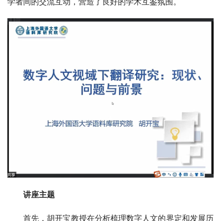
学者间的交流互动，营造了良好的学术互鉴氛围。
讲座主题
首先，胡开宝教授在分析梳理数字人文的界定和发展历