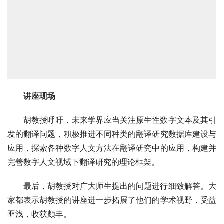
讲座现场
胡教授呼吁，未来学界应当关注原生性数字文本及其引
发的翻译问题，积极推进不同种类的翻译研究数据库建设与
应用，探索各种数字人文方法在翻译研究中的应用，构建并
完善数字人文视域下翻译研究的理论框架。
最后，胡教授对广大师生提出的问题进行细致解答。大
家都表示胡教授的讲座进一步拓展了他们的学术视野，受益
匪浅，收获颇丰。