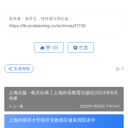
发布者：胡开宝，转转请注明出处：
https://lib.ecolearning.cn/archives/21730
赞
(0)
打赏
生成海报
0
上海出版 · 每月出单 | 上海外语教育出版社2022年6月
书单
上一篇
2022年7月20日 下午5:41
上海外国语大学胡开宝教授应邀来我院讲学