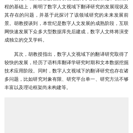
程的基础上，阐明了数字人文视域下翻译研究的发展现状及
其存在的问题，并基于此探讨了该领域研究的未来发展前
景。胡教授谈到，本世纪是数字人文发展的成熟阶段，互联
网快速发展下众多大型数据库先后建成，数字人文终将演变
成独立的交叉学科。
其次，胡教授指出，数字人文视域下的翻译研究取得了
较快的发展，经历了语料库翻译学研究时期和文本数据挖掘
技术应用阶段。同时，数字人文视域下的翻译研究也存在诸
多问题，比如研究对象有限、研究平台单一、研究方法不够
丰富以及理论框架尚未构建等。