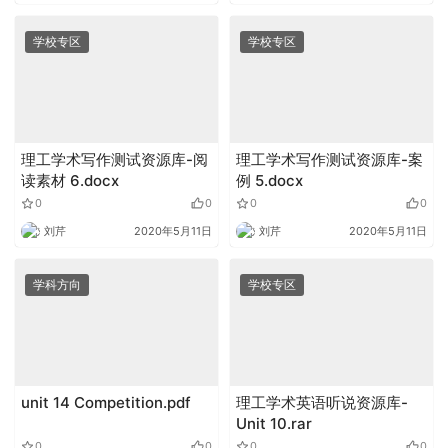
学校专区
学校专区
理工学术写作测试资源库-阅
理工学术写作测试资源库-案
读素材 6.docx
例 5.docx
0
0
0
0
刘芹
2020年5月11日
刘芹
2020年5月11日
学科方向
学校专区
unit 14 Competition.pdf
理工学术英语听说资源库-
Unit 10.rar
0
0
0
0