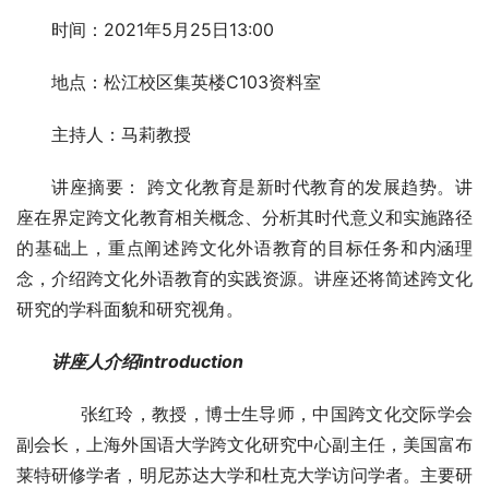
时间：2021年5月25日13:00
地点：松江校区集英楼C103资料室
主持人：马莉教授
讲座摘要： 跨文化教育是新时代教育的发展趋势。讲
座在界定跨文化教育相关概念、分析其时代意义和实施路径
的基础上，重点阐述跨文化外语教育的目标任务和内涵理
念，介绍跨文化外语教育的实践资源。讲座还将简述跨文化
研究的学科面貌和研究视角。
讲座人介绍
introduction
张红玲，教授，博士生导师，中国跨文化交际学会
副会长，上海外国语大学跨文化研究中心副主任，美国富布
莱特研修学者，明尼苏达大学和杜克大学访问学者。主要研