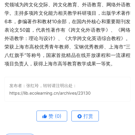
究领域为跨文化交际、跨文化教育、外语教育、网络外语教
学。主持多项跨文化能力相关教学科研项目，出版学术著作
6本，参编著作和教材10余部，在国内外核心和重要期刊发
表论文50篇，代表性著作有《跨文化外语教学》、《网络
外语教学：理论与设计》、《大学跨文化英语综合教程》。
荣获上海市高校优秀青年教师、宝钢优秀教师、上海市“三
八红旗手”等称号，国家首批精品在线开放课程和一流课程
项目负责人，获得上海市高等教育教学成果一等奖。
发布者：张红玲，转转请注明出处：
https://lib.ecolearning.cn/archives/23130
赞
(0)
打赏