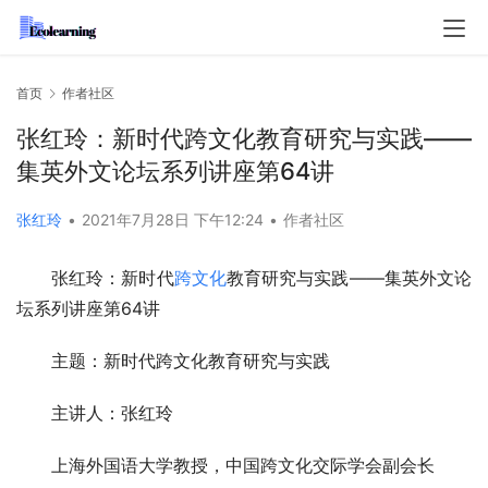
首页
作者社区
张红玲：新时代跨文化教育研究与实践——
集英外文论坛系列讲座第64讲
张红玲
•
2021年7月28日 下午12:24
•
作者社区
张红玲：新时代
跨文化
教育研究与实践
——集英外文论
坛系列讲座第64讲
主题：新时代跨文化教育研究与实践
主讲人：张红玲
上海外国语大学教授，中国跨文化交际学会副会长