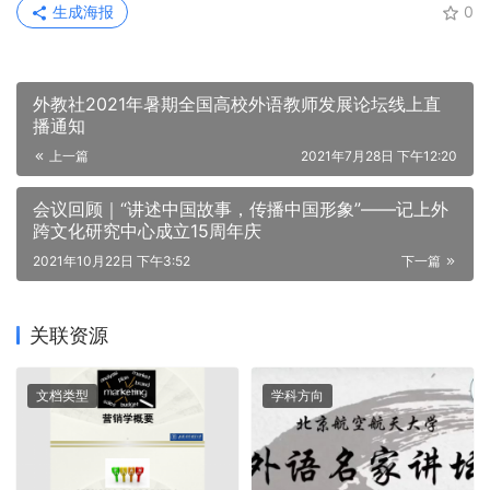
生成海报
0
外教社2021年暑期全国高校外语教师发展论坛线上直
播通知
上一篇
2021年7月28日 下午12:20
会议回顾｜“讲述中国故事，传播中国形象”——记上外
跨文化研究中心成立15周年庆
2021年10月22日 下午3:52
下一篇
关联资源
文档类型
学科方向