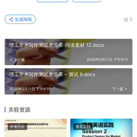
生成海报
0
理工学术写作测试资源库-阅读素材 12.docx
上一篇
2020年5月11日 下午6:15
理工学术写作测试资源库 – 测试 6.docx
2020年5月11日 下午6:15
下一篇
关联资源
作者社区
教育阶段