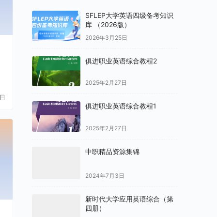
SFLEP大学英语四级备考知识
库 （2026版）
2026年3月25日
俱进职业英语综合教程2
2025年2月27日
1日
俱进职业英语综合教程1
2025年2月27日
中职精品资源集锦
2024年7月3日
新时代大学应用英语综合（第
四册）