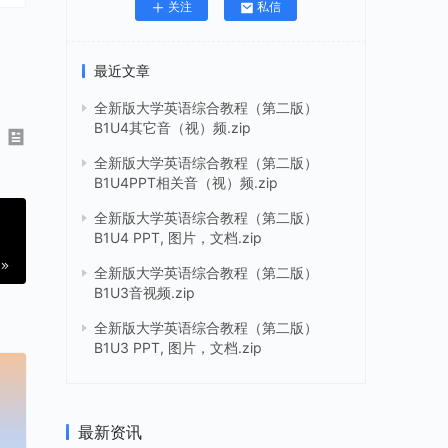
关注
私信
最近文章
全新版大学英语综合教程（第二版）
B1U4其它音（视）频.zip
全新版大学英语综合教程（第二版）
B1U4PPT相关音（视）频.zip
全新版大学英语综合教程（第二版）
B1U4 PPT, 图片，文档.zip
全新版大学英语综合教程（第二版）
B1U3音视频.zip
全新版大学英语综合教程（第二版）
B1U3 PPT, 图片，文档.zip
最新资讯