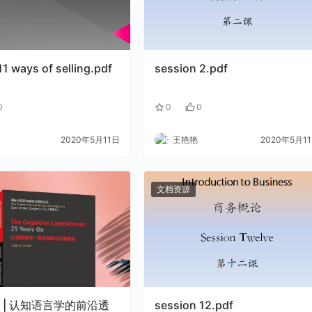
1 ways of selling.pdf
session 2.pdf
0
0
0
2020年5月11日
王艳艳
2020年5月1
文档资源
 | 认知语言学的前沿透
session 12.pdf