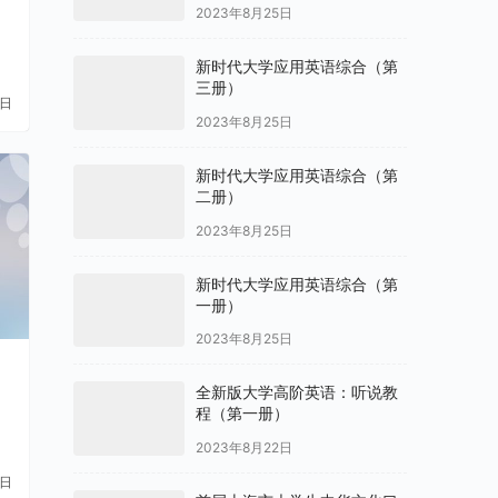
2023年8月25日
新时代大学应用英语综合（第
三册）
1日
2023年8月25日
新时代大学应用英语综合（第
二册）
2023年8月25日
新时代大学应用英语综合（第
一册）
2023年8月25日
全新版大学高阶英语：听说教
程（第一册）
2023年8月22日
9日