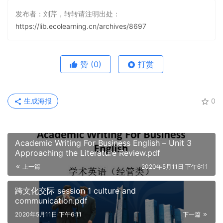
发布者：刘芹，转转请注明出处：
https://lib.ecolearning.cn/archives/8697
赞
(0)
打赏
生成海报
0
Academic Writing For Business English – Unit 3
Approaching the Literature Review.pdf
上一篇
2020年5月11日 下午6:11
跨文化交际 session 1 culture and
communication.pdf
2020年5月11日 下午6:11
下一篇