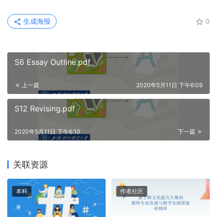
生成海报
0
S6 Essay Outline.pdf
上一篇
2020年5月11日 下午6:09
S12 Revising.pdf
2020年5月11日 下午6:10
下一篇
关联资源
本科
作者社区