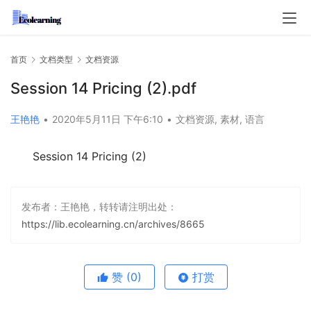
首页
文档类型
文档资源
Session 14 Pricing (2).pdf
王艳艳
•
2020年5月11日 下午6:10
•
文档资源
,
素材
,
语言
Session 14 Pricing (2)
发布者：王艳艳，转转请注明出处：
https://lib.ecolearning.cn/archives/8665
赞
(0)
打赏