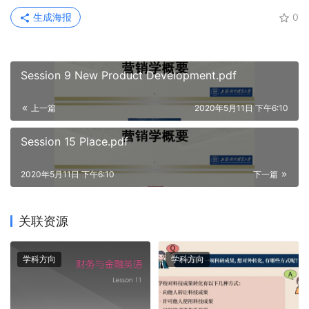
生成海报
0
Session 9 New Product Development.pdf
上一篇
2020年5月11日 下午6:10
Session 15 Place.pdf
2020年5月11日 下午6:10
下一篇
关联资源
学科方向
学科方向