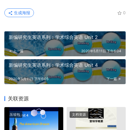
生成海报
0
新编研究生英语系列：学术综合英语 Unit 2
上一篇
2020年5月11日 下午6:04
新编研究生英语系列：学术综合英语 Unit 4
2020年5月11日 下午6:05
下一篇
关联资源
压缩包
文档资源