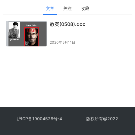
文章
关注
收藏
教案(0508).doc
2020年5月11日
沪ICP备19004528号-4
版权所有@2022