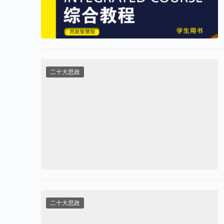
二十大思政
二十大思政