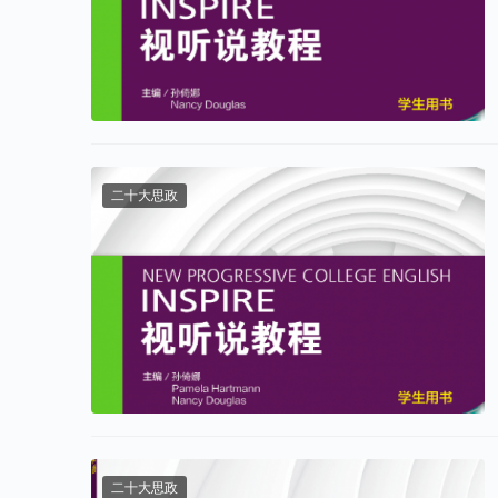
二十大思政
二十大思政