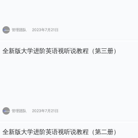
管理团队
2023年7月21日
全新版大学进阶英语视听说教程（第三册）
管理团队
2023年7月21日
全新版大学进阶英语视听说教程（第二册）