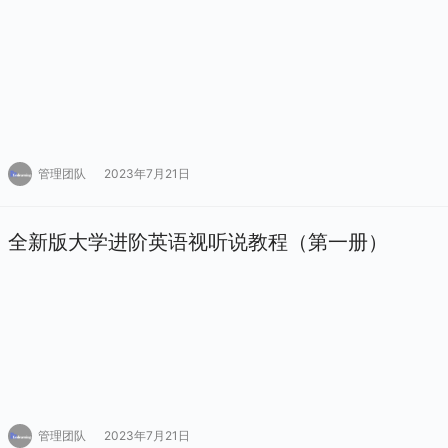
管理团队
2023年7月21日
全新版大学进阶英语视听说教程（第一册）
管理团队
2023年7月21日