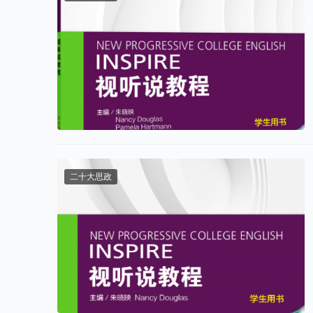
二十大思政