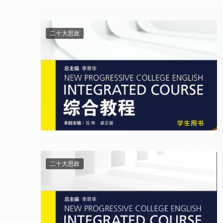
二十大思政
二十大思政