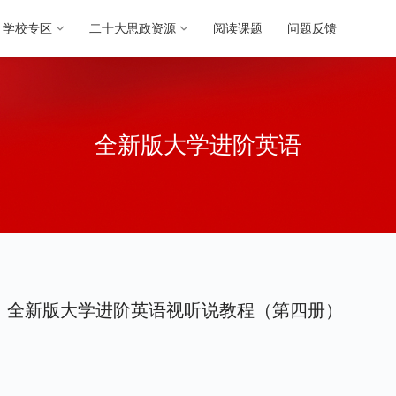
学校专区
二十大思政资源
阅读课题
问题反馈
全新版大学进阶英语
全新版大学进阶英语视听说教程（第四册）