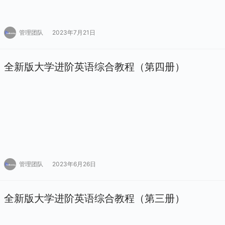
管理团队
2023年7月21日
全新版大学进阶英语综合教程（第四册）
管理团队
2023年6月26日
全新版大学进阶英语综合教程（第三册）