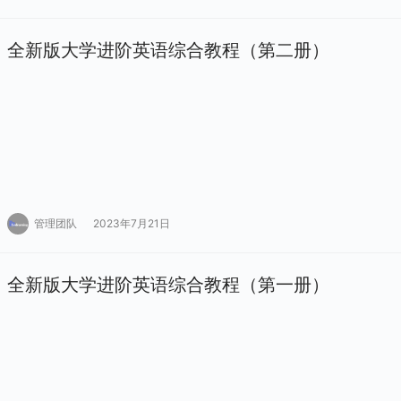
全新版大学进阶英语综合教程（第二册）
管理团队
2023年7月21日
全新版大学进阶英语综合教程（第一册）