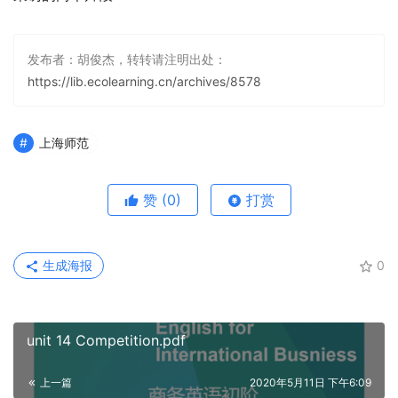
发布者：胡俊杰，转转请注明出处：
https://lib.ecolearning.cn/archives/8578
上海师范
赞
(0)
打赏
生成海报
0
unit 14 Competition.pdf
上一篇
2020年5月11日 下午6:09