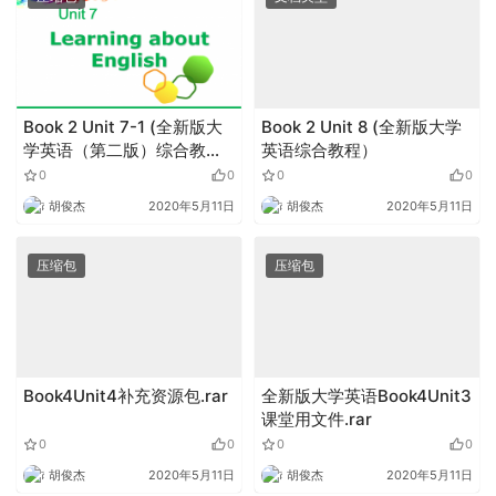
Book 2 Unit 7-1 (全新版大
Book 2 Unit 8 (全新版大学
学英语（第二版）综合教
英语综合教程）
程).zip
0
0
0
0
胡俊杰
2020年5月11日
胡俊杰
2020年5月11日
压缩包
压缩包
Book4Unit4补充资源包.rar
全新版大学英语Book4Unit3
课堂用文件.rar
0
0
0
0
胡俊杰
2020年5月11日
胡俊杰
2020年5月11日