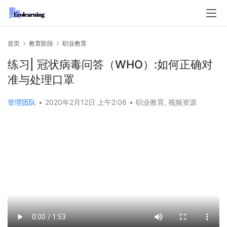
首页
教育阶段
职业教育
练习| 冠状病毒问答（WHO）:如何正确对
准与处理口罩
管理团队
•
2020年2月12日 上午2:06
•
职业教育
,
视频资源