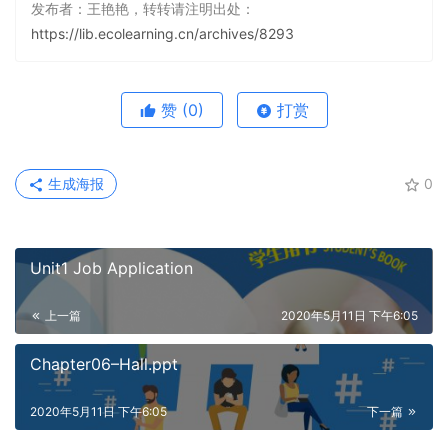
发布者：王艳艳，转转请注明出处：
https://lib.ecolearning.cn/archives/8293
赞
(0)
打赏
生成海报
0
Unit1 Job Application
上一篇
2020年5月11日 下午6:05
Chapter06–Hall.ppt
2020年5月11日 下午6:05
下一篇