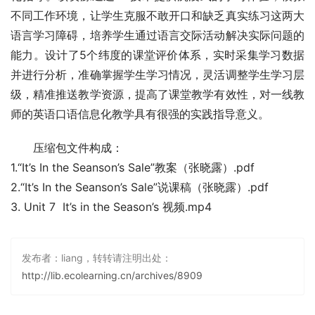
不同工作环境，让学生克服不敢开口和缺乏真实练习这两大
语言学习障碍，培养学生通过语言交际活动解决实际问题的
能力。设计了5个纬度的课堂评价体系，实时采集学习数据
并进行分析，准确掌握学生学习情况，灵活调整学生学习层
级，精准推送教学资源，提高了课堂教学有效性，对一线教
师的英语口语信息化教学具有很强的实践指导意义。
压缩包文件构成：
1.“It’s In the Seanson’s Sale”教案（张晓露）.pdf
2.“It’s In the Seanson’s Sale”说课稿（张晓露）.pdf
3. Unit 7  It’s in the Season’s 视频.mp4
发布者：liang，转转请注明出处：
http://lib.ecolearning.cn/archives/8909