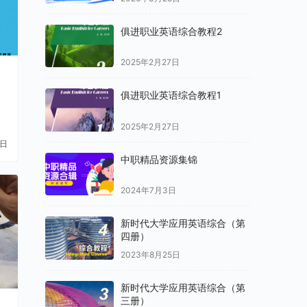
俱进职业英语综合教程2
2025年2月27日
俱进职业英语综合教程1
2025年2月27日
1日
中职精品资源集锦
2024年7月3日
新时代大学应用英语综合（第
四册）
2023年8月25日
新时代大学应用英语综合（第
三册）