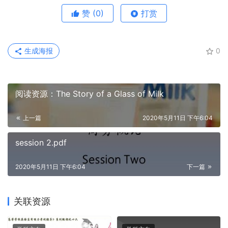
赞
(0)
打赏
生成海报
0
阅读资源：The Story of a Glass of Milk
上一篇
2020年5月11日 下午6:04
session 2.pdf
2020年5月11日 下午6:04
下一篇
关联资源