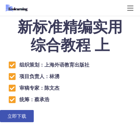
新标准精编实用
综合教程 上
组织策划：上海外语教育出版社
项目负责人：林湧
审稿专家：陈文杰
统筹：蔡承浩
立即下载