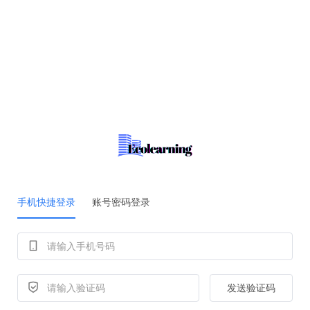
手机快捷登录
账号密码登录
发送验证码