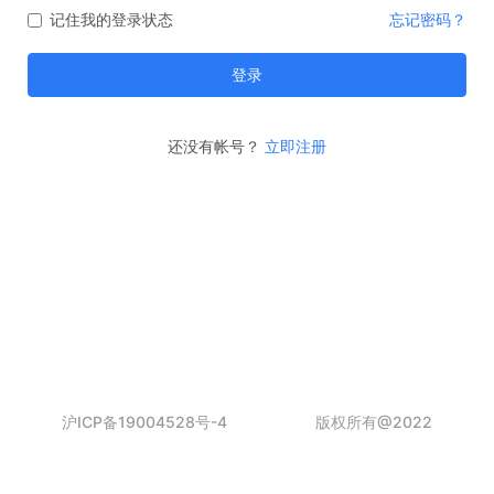
记住我的登录状态
忘记密码？
登录
还没有帐号？
立即注册
沪ICP备19004528号-4
版权所有@2022