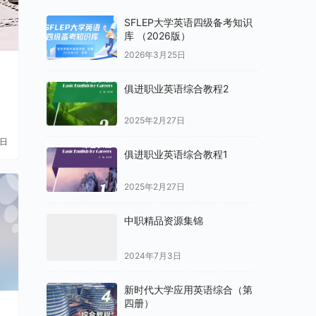
SFLEP大学英语四级备考知识
库 （2026版）
2026年3月25日
俱进职业英语综合教程2
2025年2月27日
1日
俱进职业英语综合教程1
2025年2月27日
中职精品资源集锦
2024年7月3日
新时代大学应用英语综合（第
四册）