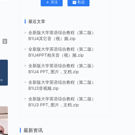
关注
私信
最近文章
全新版大学英语综合教程（第二版）
B1U4其它音（视）频.zip
全新版大学英语综合教程（第二版）
B1U4PPT相关音（视）频.zip
全新版大学英语综合教程（第二版）
B1U4 PPT, 图片，文档.zip
全新版大学英语综合教程（第二版）
B1U3音视频.zip
全新版大学英语综合教程（第二版）
B1U3 PPT, 图片，文档.zip
最新资讯