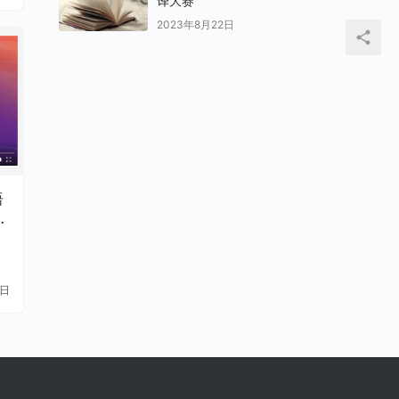
2023年8月22日
语
1日