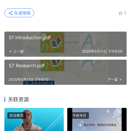
生成海报
0
S1 introduction.pdf
上一篇
2020年5月11日 下午6:09
S7 Research.pdf
2020年5月11日 下午6:10
下一篇
关联资源
职业教育
学校专区