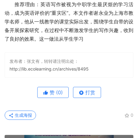
推荐理由：英语写作被视为中职学生最厌烦的学习活
动，成为英语评价的“重灾区”。本文作者谢永业为上海市教
学名师，他从一线教学的课堂实际出发，围绕学生自带的设
备开展探索研究，在过程中不断激发学生的写作兴趣，收到
了良好的效果。这一做法从学生学习
发布者：张文有，转转请注明出处：
http://lib.ecolearning.cn/archives/8495
赞
(0)
打赏
生成海报
0