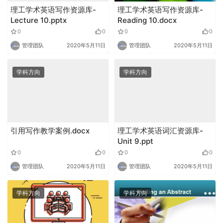
理工学术英语写作资源库-
理工学术英语写作资源库-
Lecture 10.pptx
Reading 10.docx
0
0
0
0
管理团队
2020年5月11日
管理团队
2020年5月11日
学科方向
学科方向
引用写作教学案例.docx
理工学术英语词汇资源库-
Unit 9.ppt
0
0
0
0
管理团队
2020年5月11日
管理团队
2020年5月11日
学科方向
学科方向