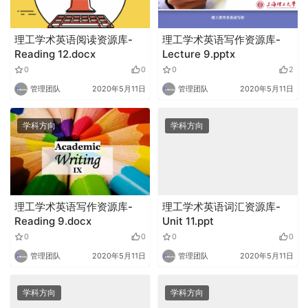
理工学术英语阅读资源库-
理工学术英语写作资源库-
Reading 12.docx
Lecture 9.pptx
0
0
0
2
管理团队
2020年5月11日
管理团队
2020年5月11日
学科方向
学科方向
理工学术英语写作资源库-
理工学术英语词汇资源库-
Reading 9.docx
Unit 11.ppt
0
0
0
0
管理团队
2020年5月11日
管理团队
2020年5月11日
学科方向
学科方向