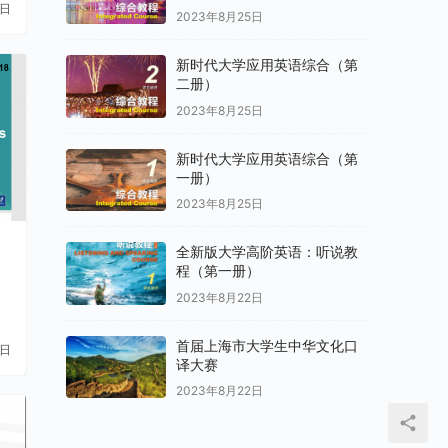
9日
2023年8月25日
新时代大学应用英语综合（第
二册）
2023年8月25日
新时代大学应用英语综合（第
一册）
2023年8月25日
全新版大学高阶英语：听说教
程（第一册）
2023年8月22日
首届上海市大学生中华文化口
1日
译大赛
2023年8月22日