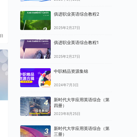
俱进职业英语综合教程2
2025年2月27日
1日
俱进职业英语综合教程1
2025年2月27日
中职精品资源集锦
2024年7月3日
新时代大学应用英语综合（第
四册）
2023年8月25日
新时代大学应用英语综合（第
三册）