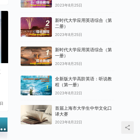
2023年8月25日
新时代大学应用英语综合（第
二册）
2023年8月25日
新时代大学应用英语综合（第
一册）
2023年8月25日
全新版大学高阶英语：听说教
程（第一册）
2023年8月22日
1日
首届上海市大学生中华文化口
译大赛
2023年8月22日