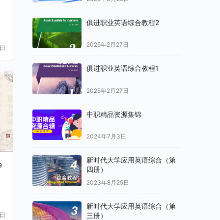
俱进职业英语综合教程2
2025年2月27日
1日
俱进职业英语综合教程1
2025年2月27日
中职精品资源集锦
2024年7月3日
新时代大学应用英语综合（第
e
四册）
2023年8月25日
新时代大学应用英语综合（第
三册）
1日