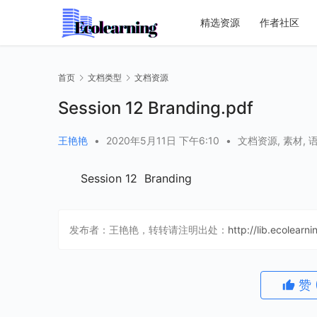
精选资源
作者社区
首页
文档类型
文档资源
Session 12 Branding.pdf
王艳艳
•
2020年5月11日 下午6:10
•
文档资源
,
素材
,
Session 12  Branding
发布者：王艳艳，转转请注明出处：
http://lib.ecolearn
赞