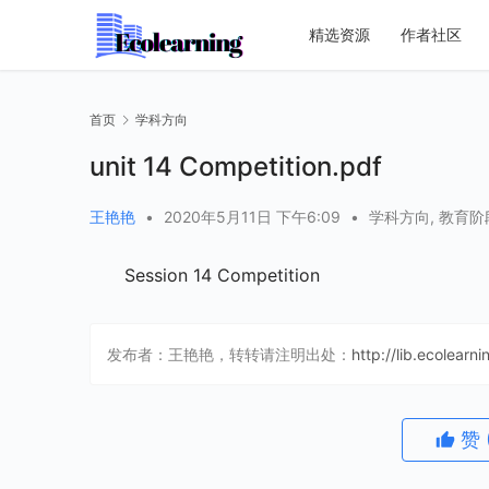
精选资源
作者社区
首页
学科方向
unit 14 Competition.pdf
王艳艳
•
2020年5月11日 下午6:09
•
学科方向
,
教育阶
Session 14 Competition
发布者：王艳艳，转转请注明出处：
http://lib.ecolearn
赞