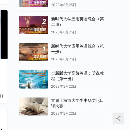
2023年8月25日
新时代大学应用英语综合（第
二册）
2023年8月25日
新时代大学应用英语综合（第
一册）
2023年8月25日
全新版大学高阶英语：听说教
程（第一册）
2023年8月22日
1日
首届上海市大学生中华文化口
译大赛
2023年8月22日