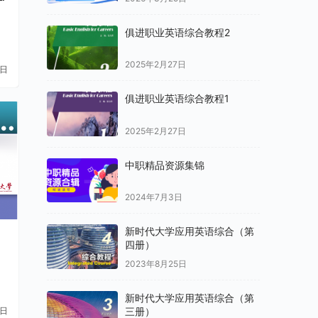
俱进职业英语综合教程2
2025年2月27日
1日
俱进职业英语综合教程1
2025年2月27日
中职精品资源集锦
2024年7月3日
新时代大学应用英语综合（第
四册）
2023年8月25日
新时代大学应用英语综合（第
三册）
1日