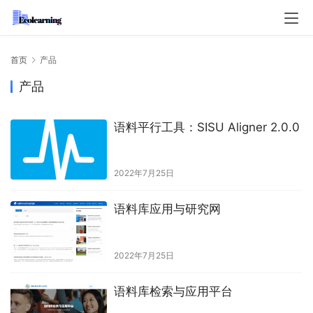
首页
产品
产品
语料平行工具：SISU Aligner 2.0.0
2022年7月25日
语料库应用与研究网
2022年7月25日
语料库检索与应用平台