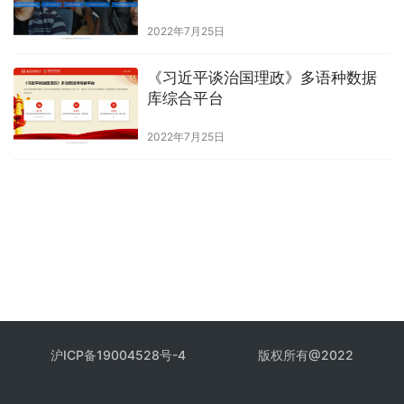
2022年7月25日
《习近平谈治国理政》多语种数据
库综合平台
2022年7月25日
沪ICP备19004528号-4
版权所有@2022